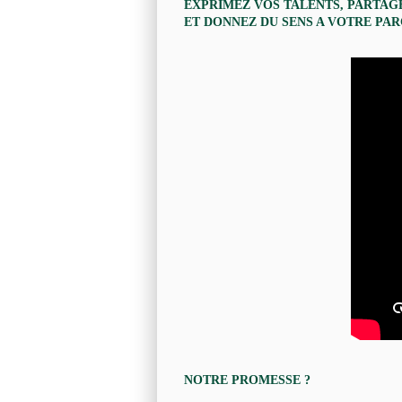
EXPRIMEZ VOS TALENTS, PARTAG
ET DONNEZ DU SENS A VOTRE PA
NOTRE PROMESSE ?