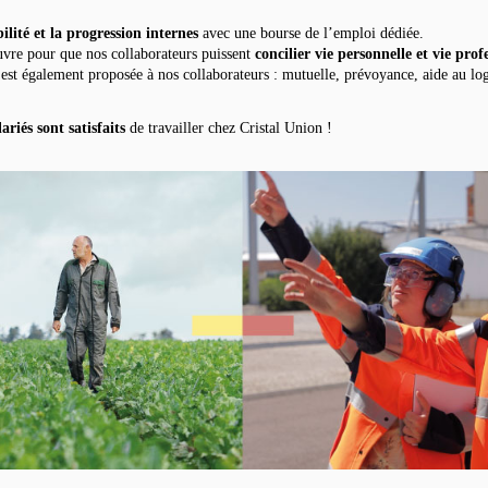
ilité et la progression internes
avec une bourse de l’emploi dédiée.
vre pour que nos collaborateurs puissent
concilier vie personnelle et vie prof
est également proposée à nos collaborateurs : mutuelle, prévoyance, aide au lo
ariés sont satisfaits
de travailler chez Cristal Union !