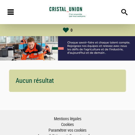
0
Aucun résultat
Mentions légales
Cookies
Paramétrer vos cookies