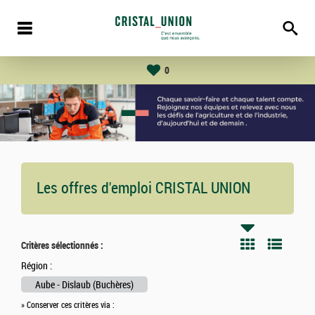
0
Les offres d'emploi CRISTAL UNION
Critères sélectionnés :
Région :
Aube - Dislaub (Buchères)
» Conserver ces critères via :