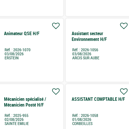
Animateur QSE H/F
Assistant secteur
Environnement H/F
Réf. : 2026-1070
Réf. : 2026-1056
03/08/2026
03/08/2026
ERSTEIN
ARCIS SUR AUBE
Mécanicien spécialisé /
ASSISTANT COMPTABLE H/F
Mécanicien Posté H/F
Réf. : 2025-955
Réf. : 2026-1058
02/08/2026
01/08/2026
SAINTE EMILIE
CORBEILLES