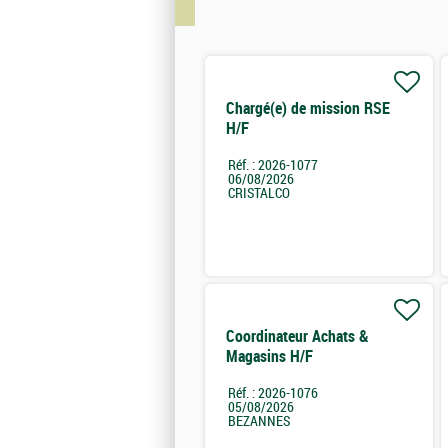
Chargé(e) de mission RSE
H/F
Réf. : 2026-1077
06/08/2026
CRISTALCO
Coordinateur Achats &
Magasins H/F
Réf. : 2026-1076
05/08/2026
BEZANNES