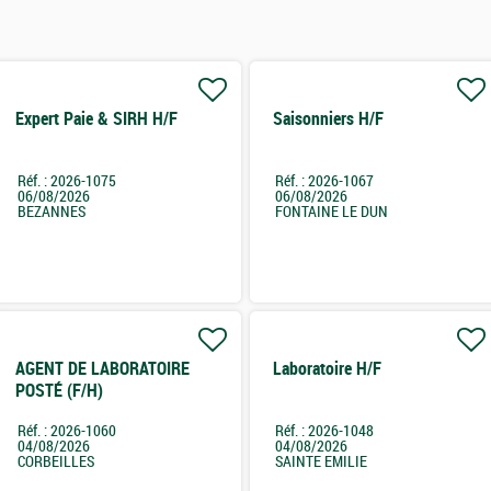
Expert Paie & SIRH H/F
Saisonniers H/F
Réf. : 2026-1075
Réf. : 2026-1067
06/08/2026
06/08/2026
BEZANNES
FONTAINE LE DUN
AGENT DE LABORATOIRE
Laboratoire H/F
POSTÉ (F/H)
Réf. : 2026-1060
Réf. : 2026-1048
04/08/2026
04/08/2026
CORBEILLES
SAINTE EMILIE