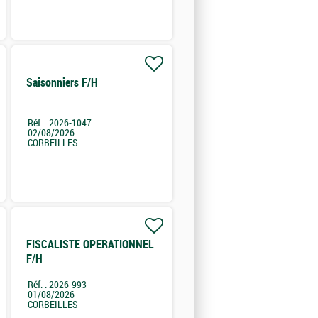
Saisonniers F/H
Réf. : 2026-1047
02/08/2026
CORBEILLES
FISCALISTE OPERATIONNEL
F/H
Réf. : 2026-993
01/08/2026
CORBEILLES