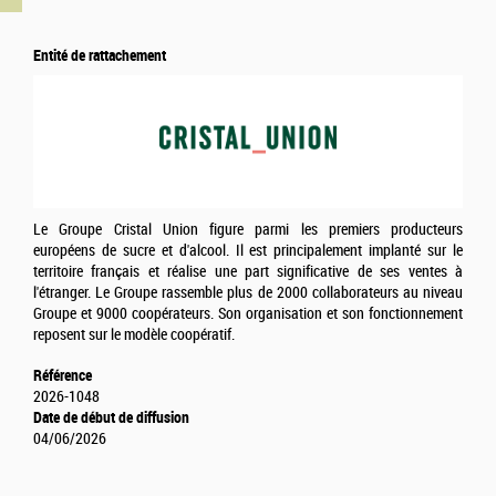
Entité de rattachement
Le Groupe Cristal Union figure parmi les premiers producteurs
européens de sucre et d'alcool. Il est principalement implanté sur le
territoire français et réalise une part significative de ses ventes à
l'étranger. Le Groupe rassemble plus de 2000 collaborateurs au niveau
Groupe et 9000 coopérateurs. Son organisation et son fonctionnement
reposent sur le modèle coopératif.
Référence
2026-1048
Date de début de diffusion
04/06/2026