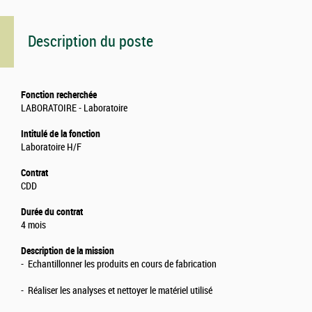
Description du poste
Fonction recherchée
LABORATOIRE - Laboratoire
Intitulé de la fonction
Laboratoire H/F
Contrat
CDD
Durée du contrat
4 mois
Description de la mission
- Echantillonner les produits en cours de fabrication
- Réaliser les analyses et nettoyer le matériel utilisé