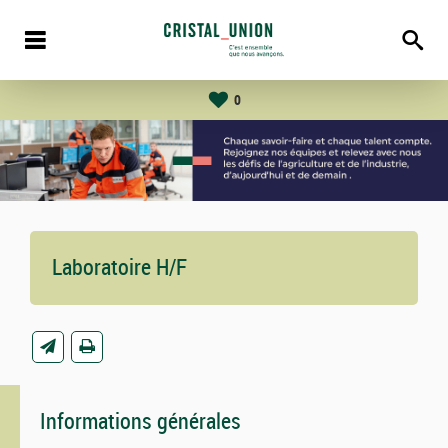
0
Laboratoire H/F
Informations générales