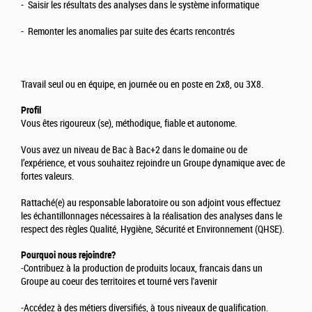
- Saisir les résultats des analyses dans le système informatique
- Remonter les anomalies par suite des écarts rencontrés
Travail seul ou en équipe, en journée ou en poste en 2x8, ou 3X8.
Profil
Vous êtes rigoureux (se), méthodique, fiable et autonome.
Vous avez un niveau de Bac à Bac+2 dans le domaine ou de
l’expérience, et vous souhaitez rejoindre un Groupe dynamique avec de
fortes valeurs.
Rattaché(e) au responsable laboratoire ou son adjoint vous effectuez
les échantillonnages nécessaires à la réalisation des analyses dans le
respect des règles Qualité, Hygiène, Sécurité et Environnement (QHSE).
Pourquoi nous rejoindre?
-Contribuez à la production de produits locaux, francais dans un
Groupe au coeur des territoires et tourné vers l'avenir
-Accédez à des métiers diversifiés, à tous niveaux de qualification.