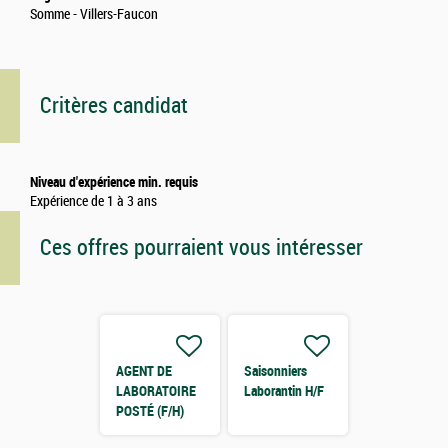
Somme - Villers-Faucon
Critères candidat
Niveau d'expérience min. requis
Expérience de 1 à 3 ans
Ces offres pourraient vous intéresser
AGENT DE
Saisonniers
LABORATOIRE
Laborantin H/F
POSTÉ (F/H)