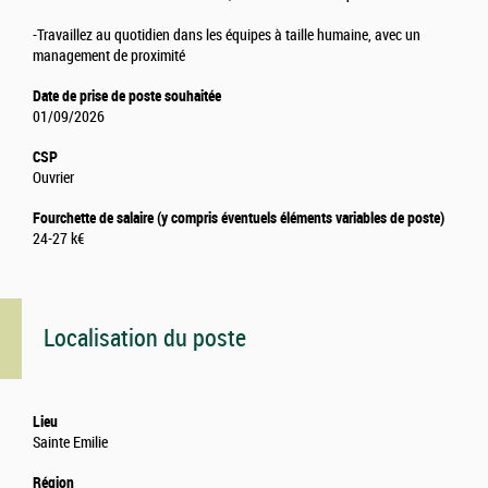
-Travaillez au quotidien dans les équipes à taille humaine, avec un
management de proximité
Date de prise de poste souhaitée
01/09/2026
CSP
Ouvrier
Fourchette de salaire (y compris éventuels éléments variables de poste)
24-27 k€
Localisation du poste
Lieu
Sainte Emilie
Région