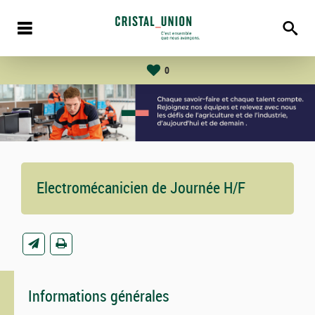
0
Electromécanicien de Journée H/F
Informations générales