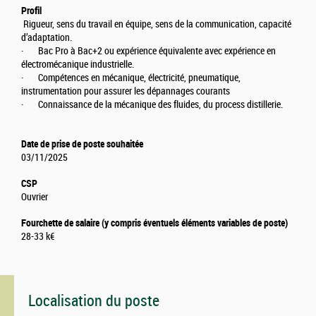
Profil
Rigueur, sens du travail en équipe, sens de la communication, capacité
d’adaptation.
· Bac Pro à Bac+2 ou expérience équivalente avec expérience en
électromécanique industrielle.
· Compétences en mécanique, électricité, pneumatique,
instrumentation pour assurer les dépannages courants
· Connaissance de la mécanique des fluides, du process distillerie.
Date de prise de poste souhaitée
03/11/2025
CSP
Ouvrier
Fourchette de salaire (y compris éventuels éléments variables de poste)
28-33 k€
Localisation du poste