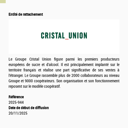
Entité de rattachement
Le Groupe Cristal Union figure parmi les premiers producteurs
européens de sucre et d'alcool. Il est principalement implanté sur le
territoire français et réalise une part significative de ses ventes à
l'étranger. Le Groupe rassemble plus de 2000 collaborateurs au niveau
Groupe et 9000 coopérateurs. Son organisation et son fonctionnement
reposent sur le modèle coopératif.
Référence
2025-944
Date de début de diffusion
20/11/2025