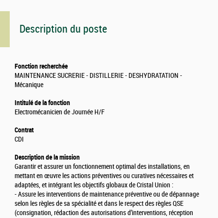
Description du poste
Fonction recherchée
MAINTENANCE SUCRERIE - DISTILLERIE - DESHYDRATATION -
Mécanique
Intitulé de la fonction
Electromécanicien de Journée H/F
Contrat
CDI
Description de la mission
Garantir et assurer un fonctionnement optimal des installations, en
mettant en œuvre les actions préventives ou curatives nécessaires et
adaptées, et intégrant les objectifs globaux de Cristal Union :
- Assure les interventions de maintenance préventive ou de dépannage
selon les règles de sa spécialité et dans le respect des règles QSE
(consignation, rédaction des autorisations d’interventions, réception