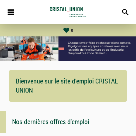
0
Bienvenue sur le site d'emploi CRISTAL
UNION
Nos dernières offres d'emploi